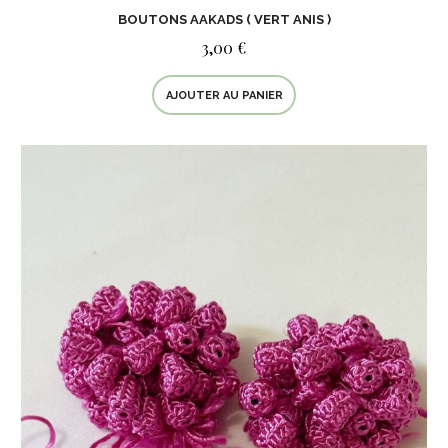
BOUTONS AAKADS ( VERT ANIS )
3,00 €
AJOUTER AU PANIER