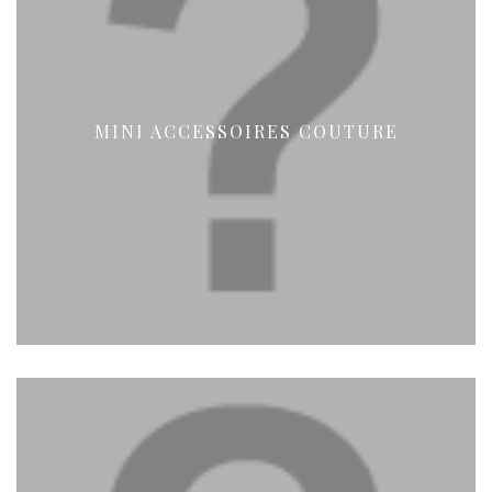
MINI ACCESSOIRES COUTURE