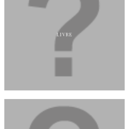
LIVRE