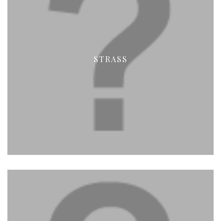
STRASS