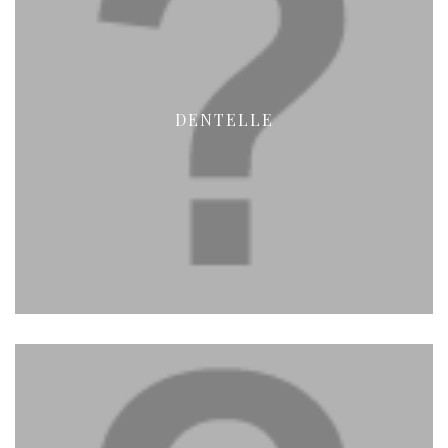
DENTELLE