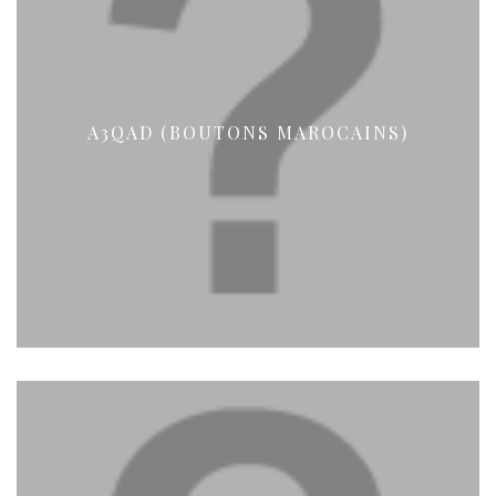
A3QAD (BOUTONS MAROCAINS)