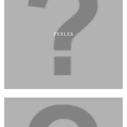
PERLES