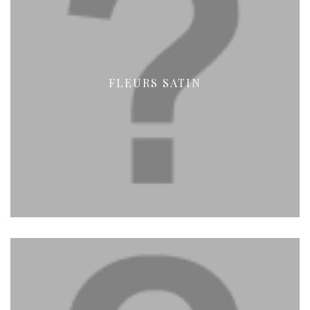
FLEURS SATIN