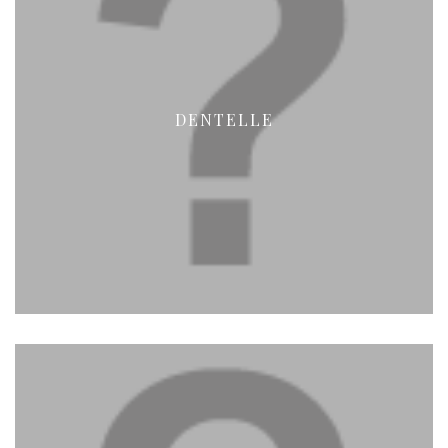
DENTELLE