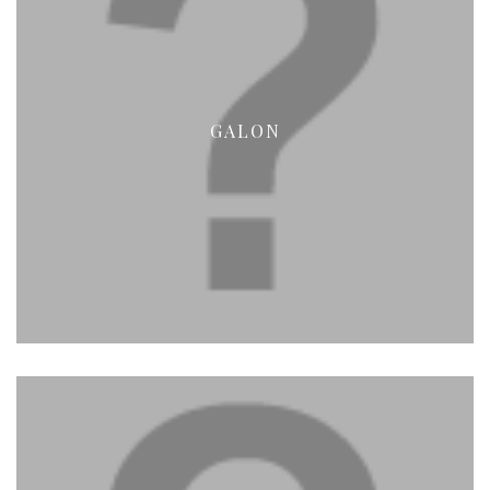
GALON