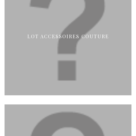
LOT ACCESSOIRES COUTURE