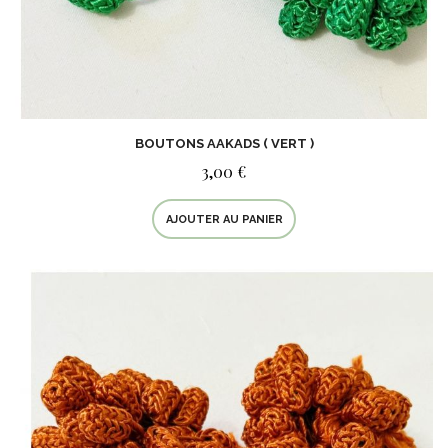
BOUTONS AAKADS ( VERT )
3,00 €
AJOUTER AU PANIER