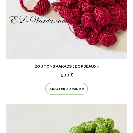
BOUTONS AAKADS ( BORDEAUX )
3,00 €
AJOUTER AU PANIER