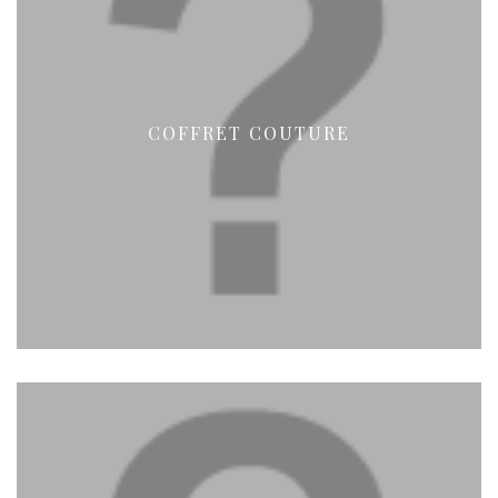
COFFRET COUTURE