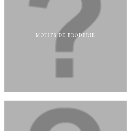
MOTIFS DE BRODERIE