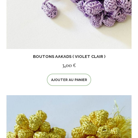
BOUTONS AAKADS ( VIOLET CLAIR )
3,00 €
AJOUTER AU PANIER