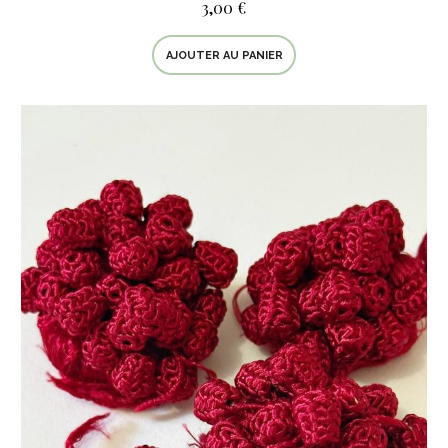
3,00 €
AJOUTER AU PANIER