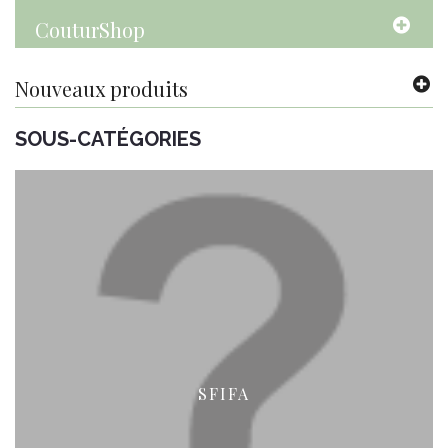
CouturShop
Nouveaux produits
SOUS-CATÉGORIES
SFIFA