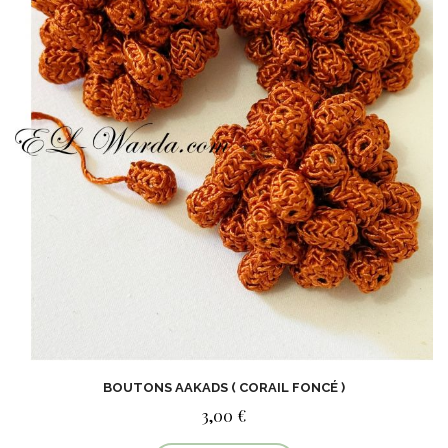
BOUTONS AAKADS ( CORAIL FONCÉ )
3,00 €