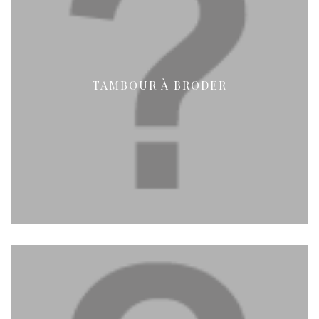
TAMBOUR À BRODER