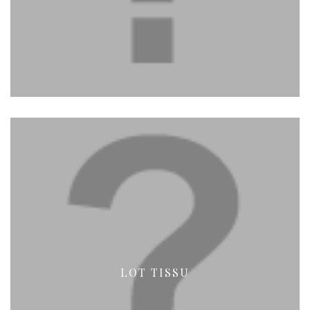
LOT TISSU