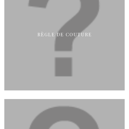
RÈGLE DE COUTURE