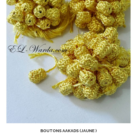
BOUTONS AAKADS (JAUNE )