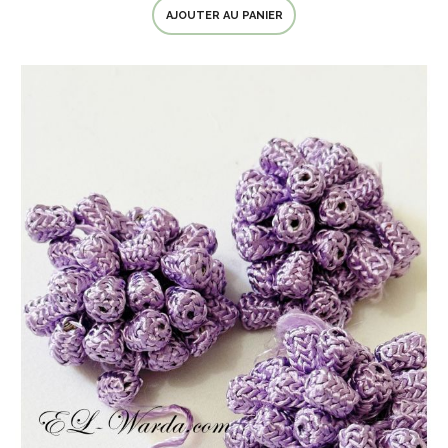
AJOUTER AU PANIER